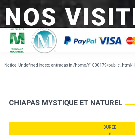
NOS VISIT
Notice: Undefined index: entradas in /home/f1000179/public_html/lib
CHIAPAS MYSTIQUE ET NATUREL
DURÉE
0