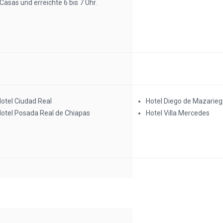
Casas und erreichte 6 bis 7 Uhr.
otel Ciudad Real
Hotel Diego de Mazarie
otel Posada Real de Chiapas
Hotel Villa Mercedes