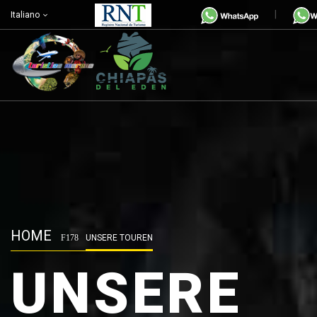
Italiano
HOME
UNSERE TOUREN
UNSERE