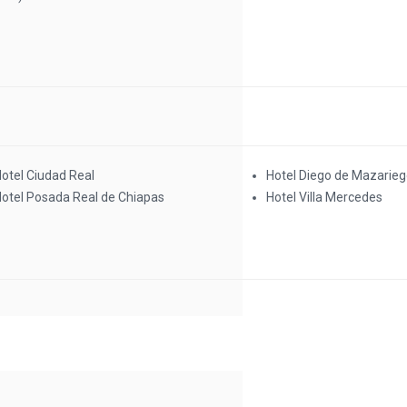
otel Ciudad Real
Hotel Diego de Mazarie
otel Posada Real de Chiapas
Hotel Villa Mercedes